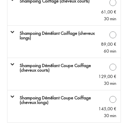
Shampoing Coiffage (cheveux courts)
61,00 €
30 min
Shampoing Démêlant Coiffage (cheveux
longs)
89,00 €
60 min
Shampoing Démêlant Coupe Coiffage
(cheveux courts)
129,00 €
30 min
Shampoing Démêlant Coupe Coiffage
(cheveux longs)
145,00 €
30 min