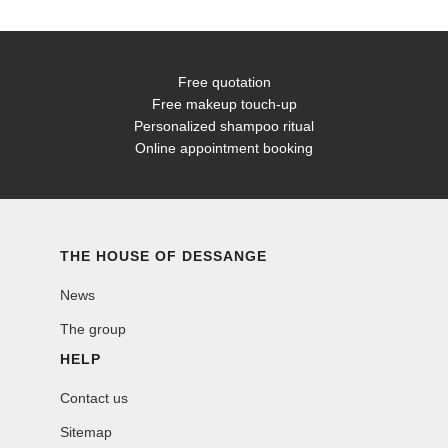
Free quotation
Free makeup touch-up
Personalized shampoo ritual
Online appointment booking
THE HOUSE OF DESSANGE
News
The group
HELP
Contact us
Sitemap